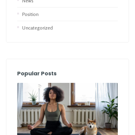
News
Position
Uncategorized
Popular Posts