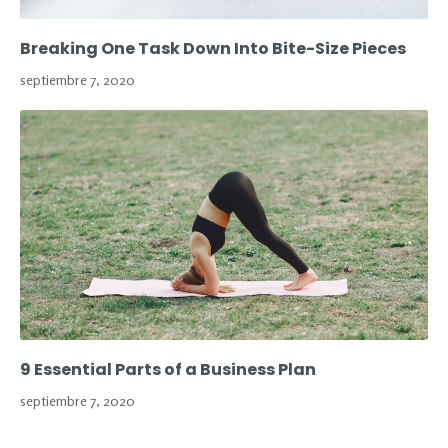
Breaking One Task Down Into Bite-Size Pieces
septiembre 7, 2020
9 Essential Parts of a Business Plan
septiembre 7, 2020