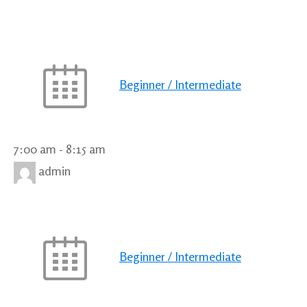
Beginner / Intermediate
7:00 am
-
8:15 am
admin
Beginner / Intermediate