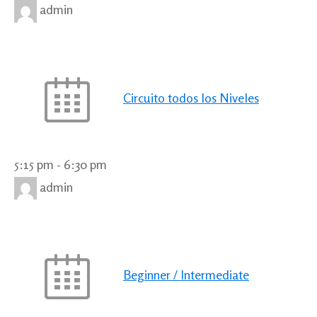
admin
Circuito todos los Niveles
5:15 pm
-
6:30 pm
admin
Beginner / Intermediate