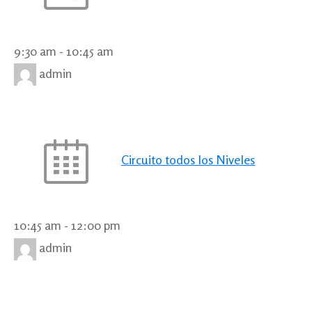
9:30 am
-
10:45 am
admin
Circuito todos los Niveles
10:45 am
-
12:00 pm
admin