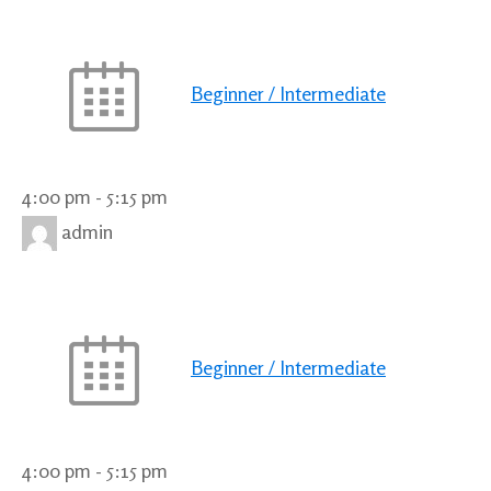
Beginner / Intermediate
4:00 pm
-
5:15 pm
admin
Beginner / Intermediate
4:00 pm
-
5:15 pm