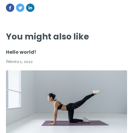
You might also like
Hello world!
febrero 1, 2022