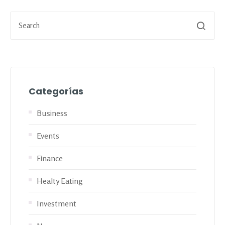
Categorías
Business
Events
Finance
Healty Eating
Investment