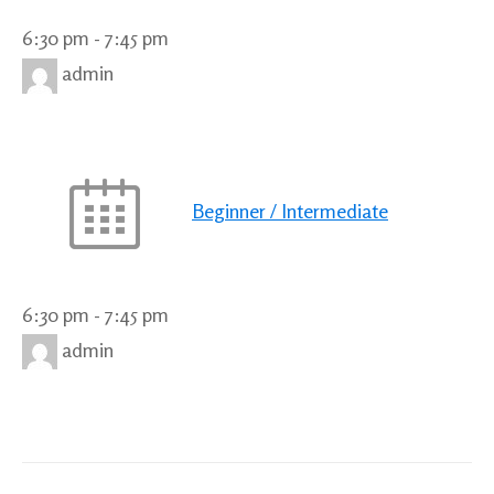
6:30 pm
-
7:45 pm
admin
Beginner / Intermediate
6:30 pm
-
7:45 pm
admin