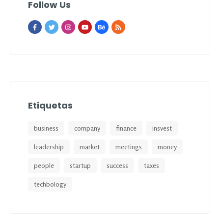
Follow Us
Etiquetas
business
company
finance
insvest
leadership
market
meetings
money
people
startup
success
taxes
techbology