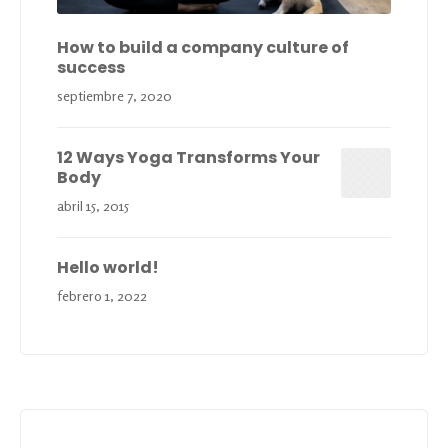
How to build a company culture of
success
septiembre 7, 2020
12 Ways Yoga Transforms Your
Body
abril 15, 2015
Hello world!
febrero 1, 2022