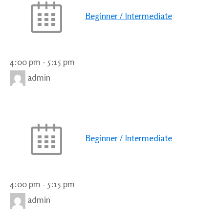
Beginner / Intermediate
4:00 pm
-
5:15 pm
admin
Beginner / Intermediate
4:00 pm
-
5:15 pm
admin