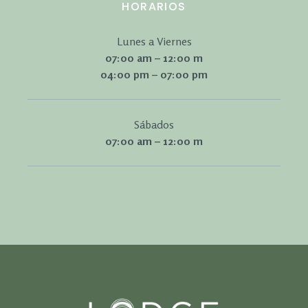
HORARIOS
Lunes a Viernes
07:00 am – 12:00 m
04:00 pm – 07:00 pm
Sábados
07:00 am – 12:00 m