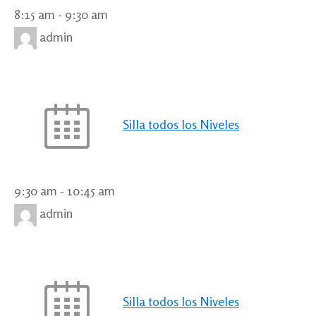
8:15 am
-
9:30 am
admin
Silla todos los Niveles
9:30 am
-
10:45 am
admin
Silla todos los Niveles