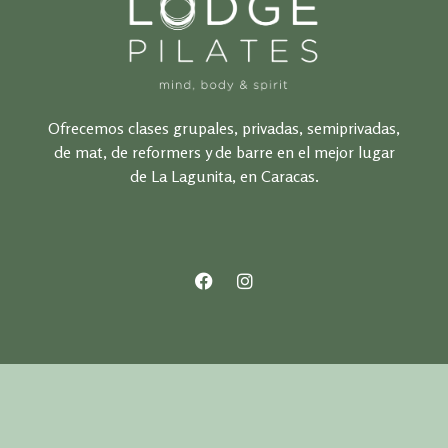
Ofrecemos clases grupales, privadas, semiprivadas,
de mat, de reformers y de barre en el mejor lugar
de La Lagunita, en Caracas.