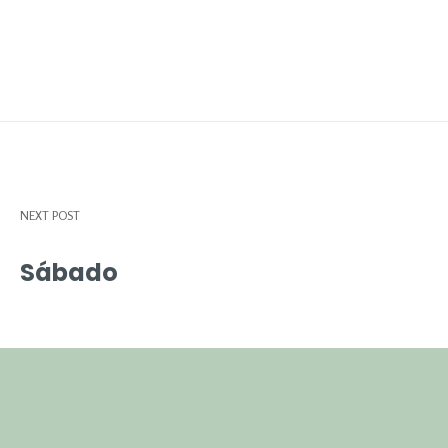
NEXT POST
Sábado