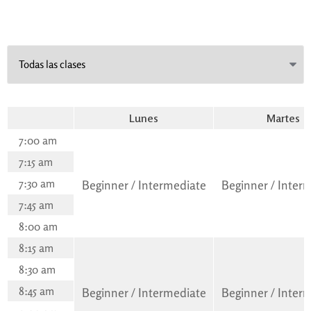
Lunes
Martes
7:00 am
7:15 am
7:30 am
Beginner / Intermediate
Beginner / Inter
7:45 am
8:00 am
8:15 am
8:30 am
8:45 am
Beginner / Intermediate
Beginner / Inter