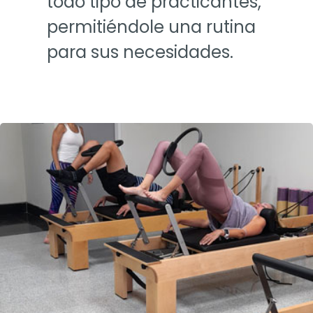
todo tipo de practicantes,
permitiéndole una rutina
para sus necesidades.