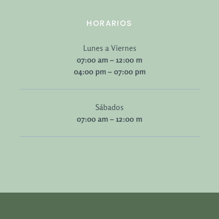
HORARIOS
Lunes a Viernes
07:00 am – 12:00 m
04:00 pm – 07:00 pm
Sábados
07:00 am – 12:00 m