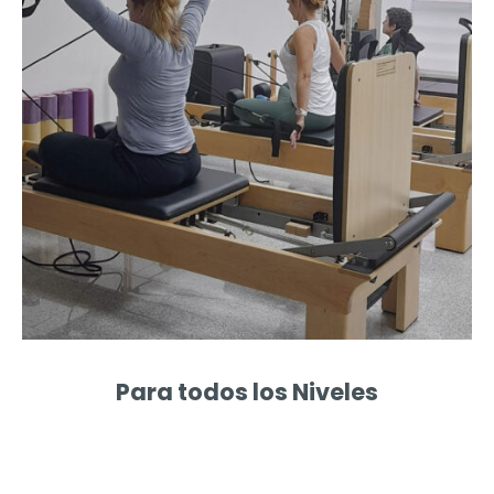
Para todos los Niveles