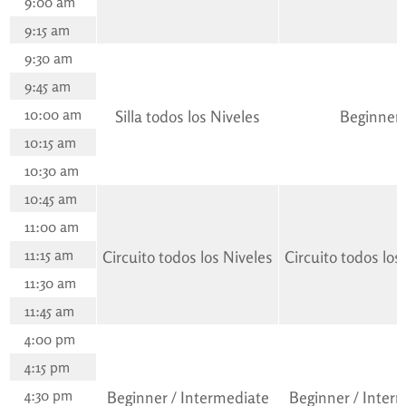
9:00 am
9:15 am
9:30 am
9:45 am
10:00 am
Silla todos los Niveles
Beginner
10:15 am
10:30 am
10:45 am
11:00 am
11:15 am
Circuito todos los Niveles
Circuito todos los
11:30 am
11:45 am
4:00 pm
4:15 pm
4:30 pm
Beginner / Intermediate
Beginner / Inter