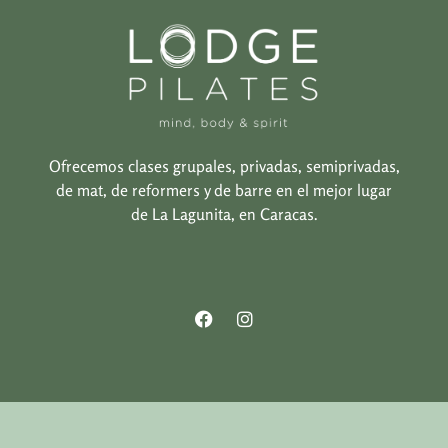
Ofrecemos clases grupales, privadas, semiprivadas,
de mat, de reformers y de barre en el mejor lugar
de La Lagunita, en Caracas.