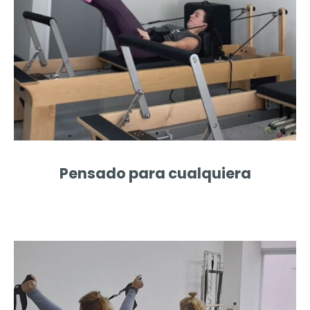
Pensado para cualquiera