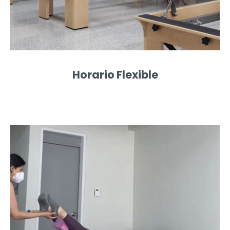
Horario Flexible