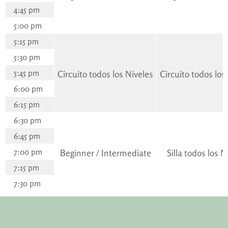
4:45 pm
5:00 pm
5:15 pm
5:30 pm
5:45 pm
Circuito todos los Niveles
Circuito todos los
6:00 pm
6:15 pm
6:30 pm
6:45 pm
7:00 pm
Beginner / Intermediate
Silla todos los N
7:15 pm
7:30 pm